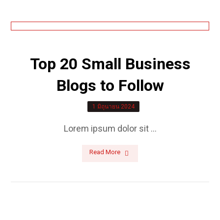
Top 20 Small Business
Blogs to Follow
1 มิถุนายน 2024
Lorem ipsum dolor sit ...
Read More