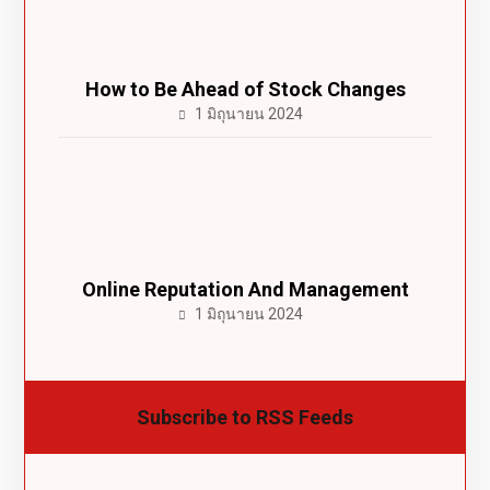
How to Be Ahead of Stock Changes
1 มิถุนายน 2024
Online Reputation And Management
1 มิถุนายน 2024
Subscribe to RSS Feeds