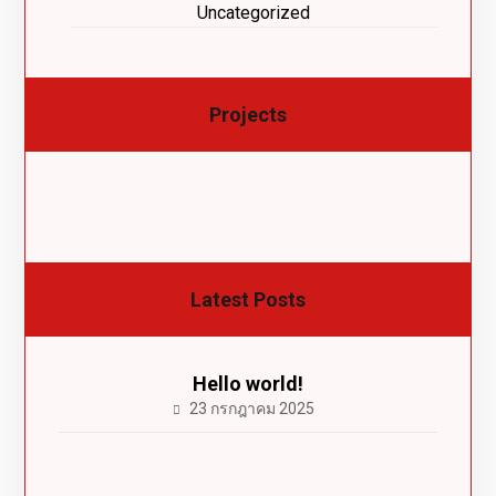
Uncategorized
Projects
Latest Posts
Hello world!
23 กรกฎาคม 2025