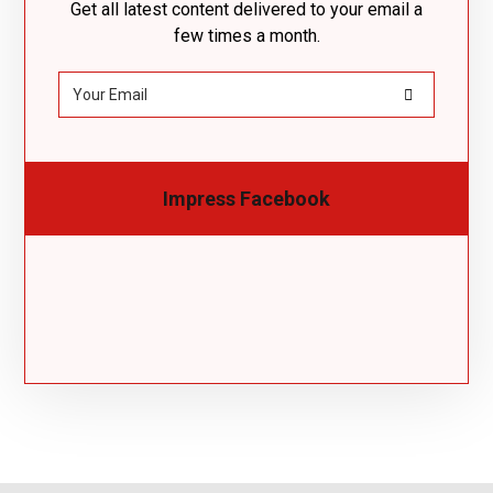
Get all latest content delivered to your email a
few times a month.
Impress Facebook