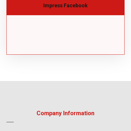
Impress Facebook
Company Information