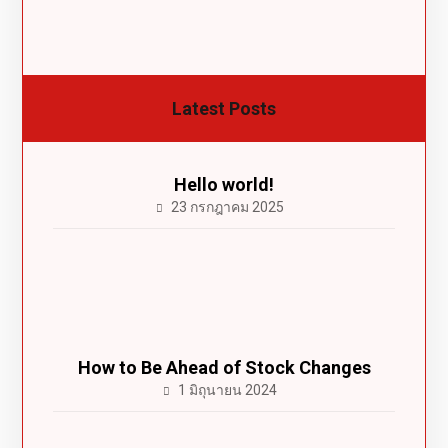
Latest Posts
Hello world!
23 กรกฎาคม 2025
How to Be Ahead of Stock Changes
1 มิถุนายน 2024