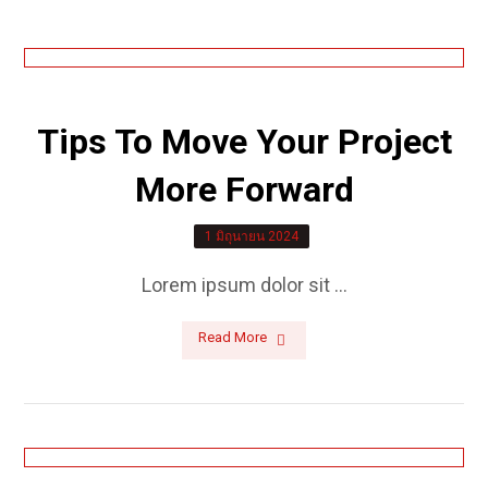
Tips To Move Your Project
More Forward
1 มิถุนายน 2024
Lorem ipsum dolor sit ...
Read More