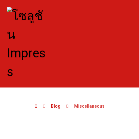
Blog
Miscellaneous
Miscellaneous