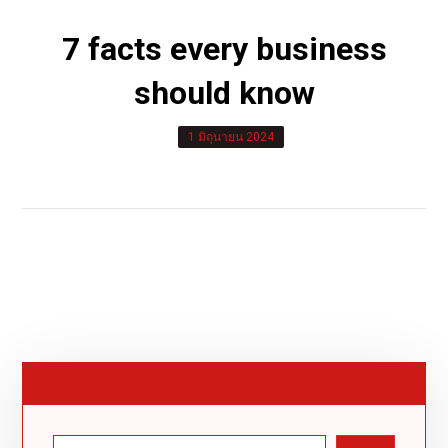
7 facts every business
should know
1 มิถุนายน 2024