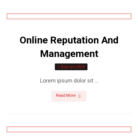
Online Reputation And
Management
1 มิถุนายน 2024
Lorem ipsum dolor sit ...
Read More