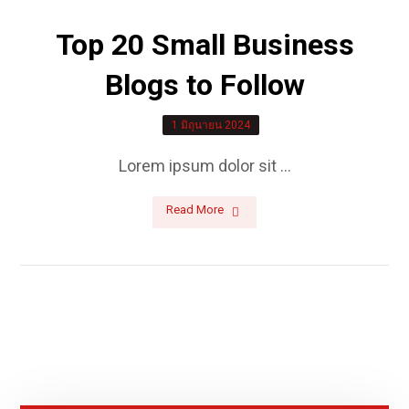
Top 20 Small Business
Blogs to Follow
1 มิถุนายน 2024
Lorem ipsum dolor sit ...
Read More