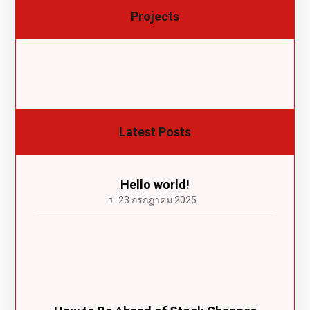
Projects
Latest Posts
Hello world!
23 กรกฎาคม 2025