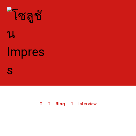
Blog
Interview
Interview