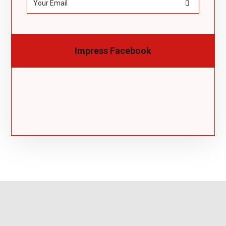
Impress Facebook