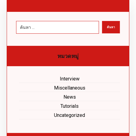
หมวดหมู่
Interview
Miscellaneous
News
Tutorials
Uncategorized