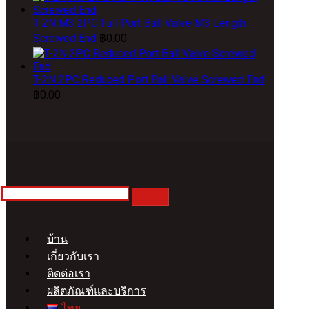
T-2N M3 2PC Full Port Ball Valve M3 Length
Screwed End
฿
0.00
T-2N 2PC Reduced Port Ball Valve Screwed End
฿
0.00
บ้าน
เกี่ยวกับเรา
ติดต่อเรา
ผลิตภัณฑ์และบริการ
ไทย