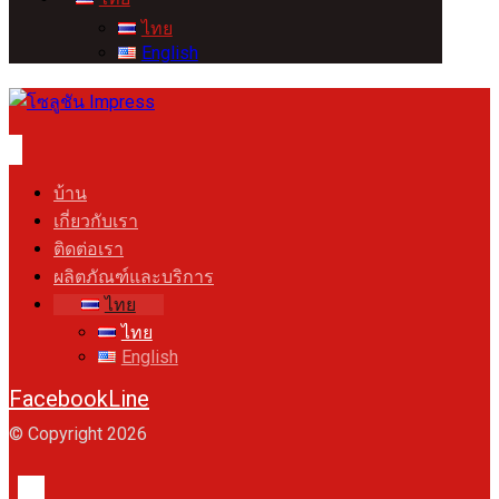
ไทย
English
บ้าน
เกี่ยวกับเรา
ติดต่อเรา
ผลิตภัณฑ์และบริการ
ไทย
ไทย
English
Facebook
Line
© Copyright 2026