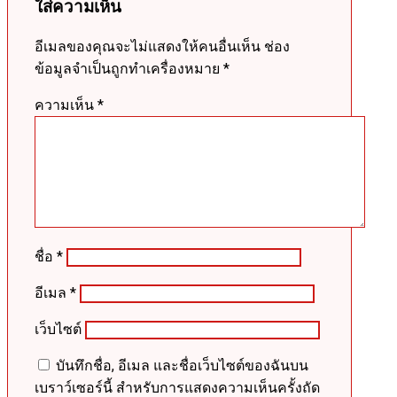
ใส่ความเห็น
อีเมลของคุณจะไม่แสดงให้คนอื่นเห็น
ช่อง
ข้อมูลจำเป็นถูกทำเครื่องหมาย
*
ความเห็น
*
ชื่อ
*
อีเมล
*
เว็บไซต์
บันทึกชื่อ, อีเมล และชื่อเว็บไซต์ของฉันบน
เบราว์เซอร์นี้ สำหรับการแสดงความเห็นครั้งถัด