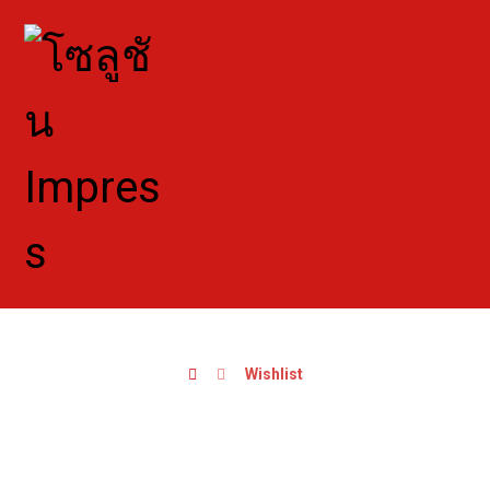
Wishlist
Wishlist