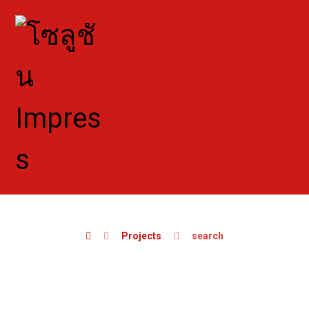
Projects
search
search