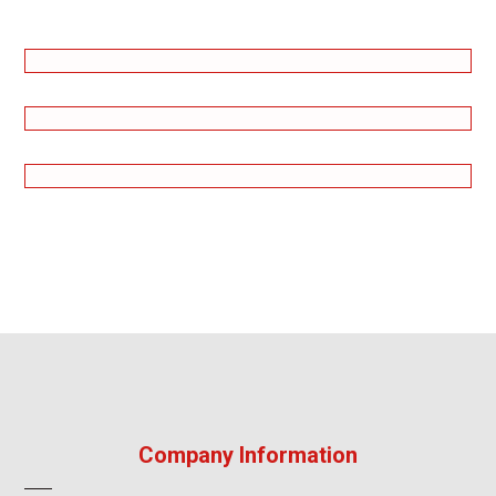
Company Information