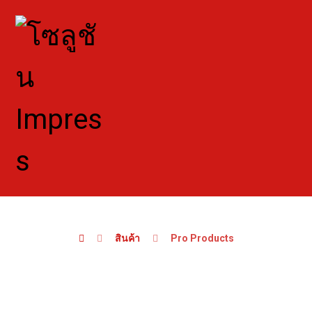
สินค้า
Pro Products
Pro Products