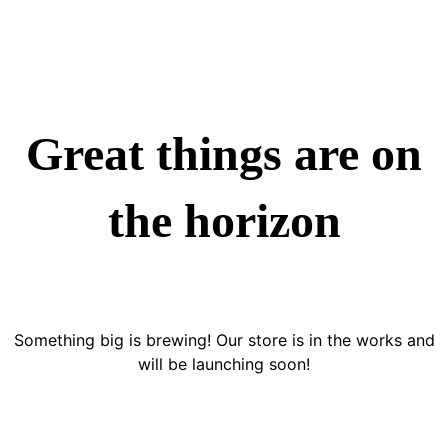
Great things are on
the horizon
Something big is brewing! Our store is in the works and
will be launching soon!