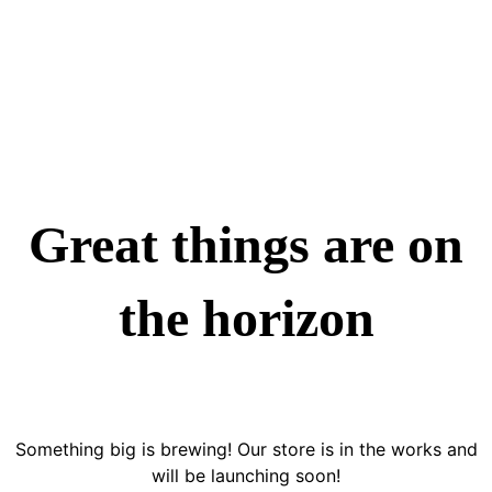
Modern
Great things are on
the horizon
Something big is brewing! Our store is in the works and
will be launching soon!