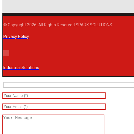
© Copyright 2026. All Rights Reserved SPARK SOLUTIONS
Privacy Policy
Industrial Solutions