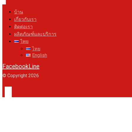
บ้าน
เกี่ยวกับเรา
ติดต่อเรา
ผลิตภัณฑ์และบริการ
ไทย
ไทย
English
Facebook
Line
© Copyright 2026