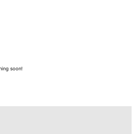
hing soon!