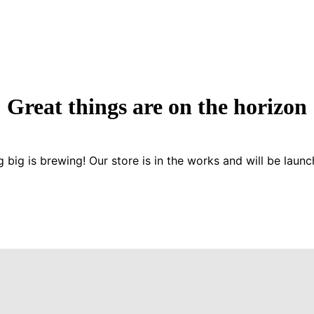
Great things are on the horizon
 big is brewing! Our store is in the works and will be launc