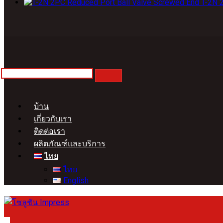
T-2N 
บ้าน
เกี่ยวกับเรา
ติดต่อเรา
ผลิตภัณฑ์และบริการ
ไทย
ไทย
English