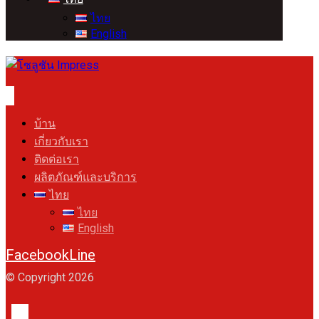
ไทย
English
บ้าน
เกี่ยวกับเรา
ติดต่อเรา
ผลิตภัณฑ์และบริการ
ไทย
ไทย
English
Facebook
Line
© Copyright 2026