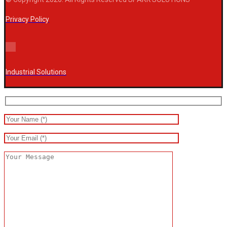
Privacy Policy
Industrial Solutions