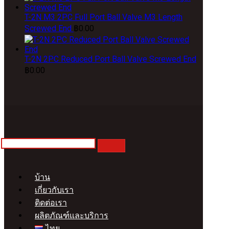
T-2N M3 2PC Full Port Ball Valve M3 Length
Screwed End
฿
0.00
T-2N 2PC Reduced Port Ball Valve Screwed End
฿
0.00
บ้าน
เกี่ยวกับเรา
ติดต่อเรา
ผลิตภัณฑ์และบริการ
ไทย