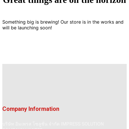
Something big is brewing! Our store is in the works and
will be launching soon!
Company Information
บริษัท อิมเพรส โซลูชั่น จำกัด IMPRESS SOLUTION